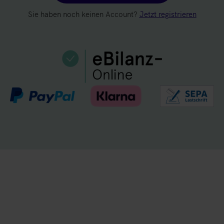
Sie haben noch keinen Account?
Jetzt registrieren