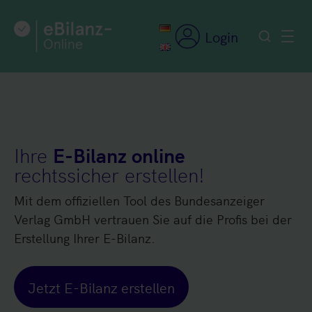
Zum
Inhalt
Login
springen
Ihre
E-Bilanz online
rechtssicher erstellen!
Mit dem offiziellen Tool des Bundesanzeiger
Verlag GmbH vertrauen Sie auf die Profis bei der
Erstellung Ihrer E-Bilanz.
Jetzt E-Bilanz erstellen