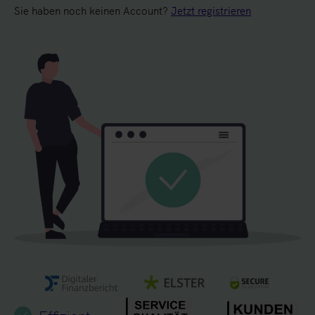
Sie haben noch keinen Account?
Jetzt registrieren