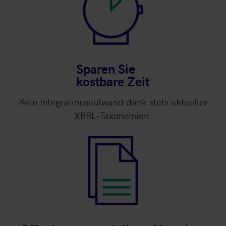
Sparen Sie
kostbare Zeit
Kein Integrationsaufwand dank stets aktueller
XBRL-Taxonomien.