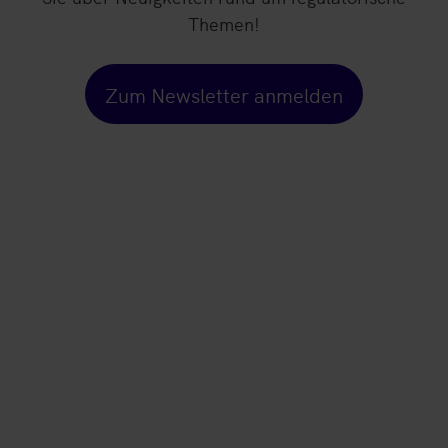
Themen!
Zum Newsletter anmelden