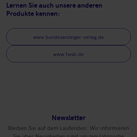
Lernen Sie auch unsere anderen
Produkte kennen:
www.bundesanzeiger-verlag.de
www.fwsb.de
Newsletter
Bleiben Sie auf dem Laufenden: Wir informieren
Sie über Neuigkeiten rund um regulatorische