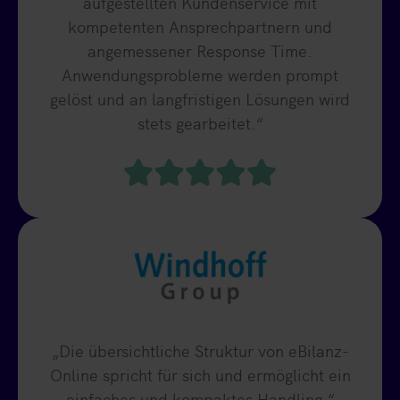
aufgestellten Kundenservice mit
kompetenten Ansprechpartnern und
angemessener Response Time.
Anwendungsprobleme werden prompt
gelöst und an langfristigen Lösungen wird
stets gearbeitet.“
„Die übersichtliche Struktur von eBilanz-
Online spricht für sich und ermöglicht ein
einfaches und kompaktes Handling.“