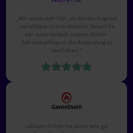
„Wir waren sehr froh, als wir das Angebot
von eBilanz-Online entdeckt haben! Es
war super einfach unseren GmbH-
Jahresabschluss in die Anwendung zu
überführen.“
„eBilanz-Online hat einen sehr gut