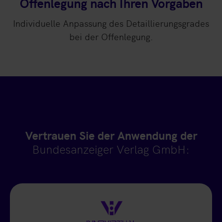
Offenlegung nach Ihren Vorgaben
Individuelle Anpassung des Detaillierungsgrades
bei der Offenlegung.
Vertrauen Sie der Anwendung der
Bundesanzeiger Verlag GmbH: