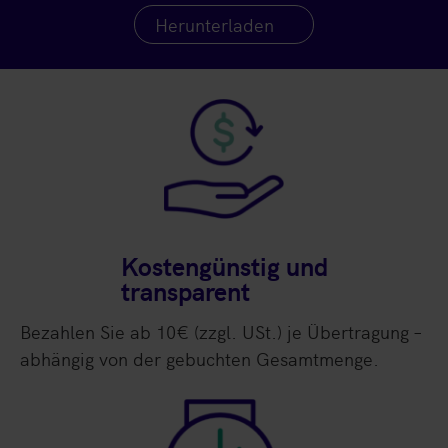
Herunterladen
Kostengünstig und
transparent
Bezahlen Sie ab 10€ (zzgl. USt.) je Übertragung –
abhängig von der gebuchten Gesamtmenge.