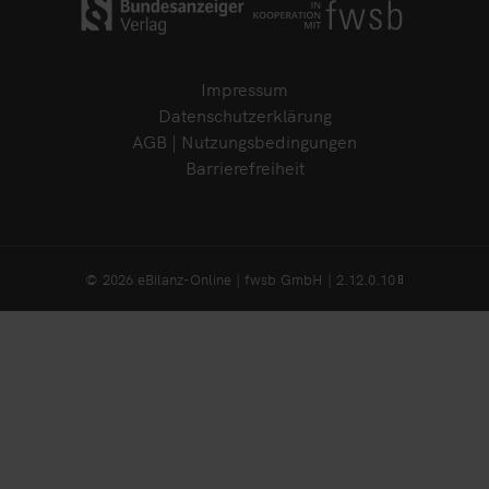
Impressum
Datenschutzerklärung
AGB | Nutzungsbedingungen
Barrierefreiheit
© 2026 eBilanz-Online | fwsb GmbH | 2.12.0.10