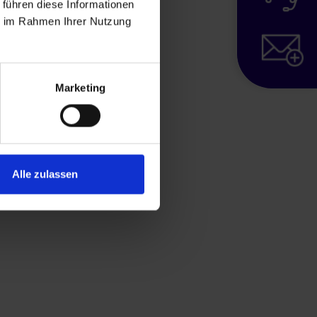
 führen diese Informationen
ie im Rahmen Ihrer Nutzung
Marketing
Alle zulassen