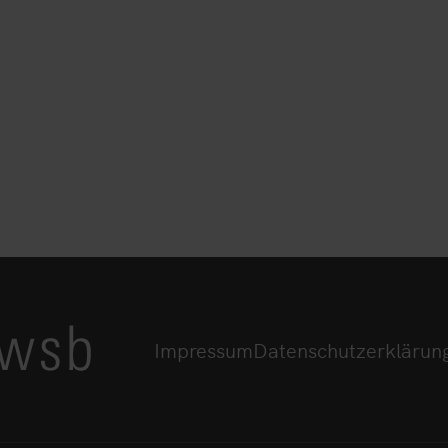
Impressum
Datenschutzerklärun