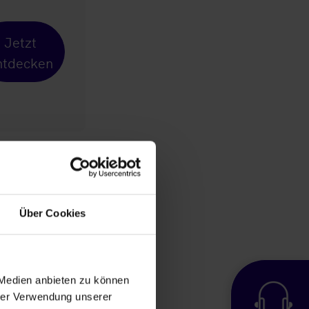
Jetzt
ntdecken
Über Cookies
 Medien anbieten zu können
hrer Verwendung unserer