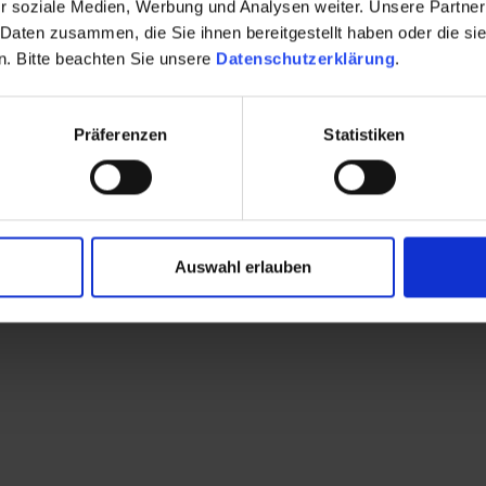
r soziale Medien, Werbung und Analysen weiter. Unsere Partner
 Daten zusammen, die Sie ihnen bereitgestellt haben oder die s
. Bitte beachten Sie unsere
Datenschutzerklärung
.
Präferenzen
Statistiken
Auswahl erlauben