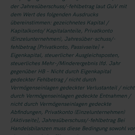
der Jahresüberschuss/-fehlbetrag laut GuV mit
dem Wert des folgenden Ausdrucks
übereinstimmen: gezeichnetes Kapital /
Kapitalkonto/ Kapitalanteile, Privatkonto
(Einzelunternehmen), Jahresüber-schuss/-
fehlbetrag [Privatkonto, Passivseite] +
Eigenkapital, steuerlicher Ausgleichsposten,
steuerliches Mehr-/Minderergebnis lfd. Jahr
gegenüber HB – Nicht durch Eigenkapital
gedeckter Fehlbetrag / nicht durch
Vermögenseinlagen gedeckter Verlustanteil / nicht
durch Vermögenseinlagen gedeckte Entnahmen /
nicht durch Vermögenseinlagen gedeckte
Abfindungen, Privatkonto (Einzelunternehmen)
[Aktivseite], Jahresüberschuss/-fehlbetrag Bei
Handelsbilanzen muss diese Bedingung sowohl vor