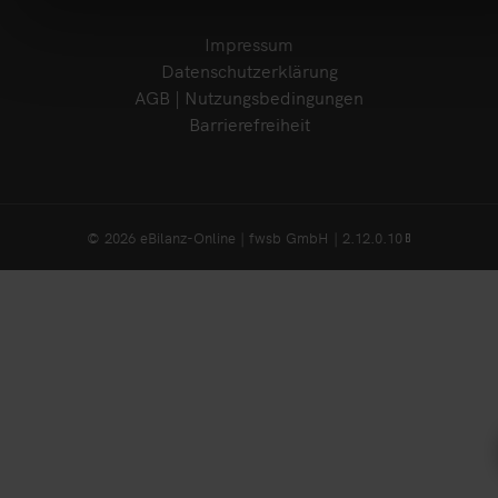
Impressum
Datenschutzerklärung
AGB | Nutzungsbedingungen
Barrierefreiheit
© 2026 eBilanz-Online | fwsb GmbH | 2.12.0.10