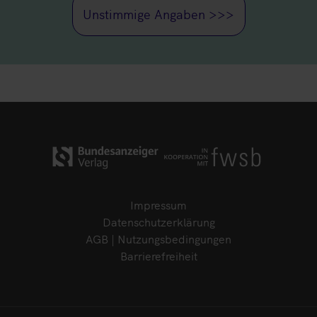
Unstimmige Angaben >>>
Impressum
Datenschutzerklärung
AGB | Nutzungsbedingungen
Barrierefreiheit