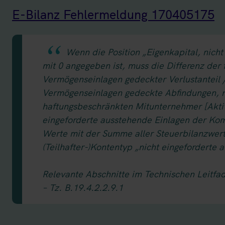
E-Bilanz Fehlermeldung 170405175
Wenn die Position „Eigenkapital, nicht
mit 0 angegeben ist, muss die Differenz der 
Vermögenseinlagen gedeckter Verlustanteil 
Vermögenseinlagen gedeckte Abfindungen, n
haftungsbeschränkten Mitunternehmer [Aktivs
eingeforderte ausstehende Einlagen der Ko
Werte mit der Summe aller Steuerbilanzwert
(Teilhafter-)Kontentyp „nicht eingeforderte 
Relevante Abschnitte im Technischen Leitfa
– Tz. B.19.4.2.2.9.1