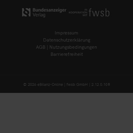
Impressum
Datenschutzerklärung
AGB | Nutzungsbedingungen
Barrierefreiheit
© 2026 eBilanz-Online | fwsb GmbH | 2.12.0.10