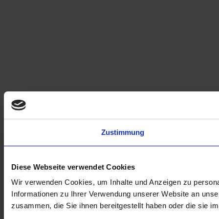
Zustimmung
Diese Webseite verwendet Cookies
Wir verwenden Cookies, um Inhalte und Anzeigen zu personal
Informationen zu Ihrer Verwendung unserer Website an unser
zusammen, die Sie ihnen bereitgestellt haben oder die sie 