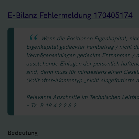
E-Bilanz Fehlermeldung 170405174
Wenn die Positionen Eigenkapital, nic
Eigenkapital gedeckter Fehlbetrag / nicht d
Vermögenseinlagen gedeckte Entnahmen / ni
ausstehende Einlagen der persönlich haften
sind, dann muss für mindestens einen Gesel
(Vollhafter-)Kontentyp „nicht eingeforderte
Relevante Abschnitte im Technischen Leitfa
– Tz. B.19.4.2.2.8.2
Bedeutung