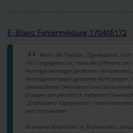
E-Bilanz Fehlermeldung 170405172
Wenn die Position „Eigenkapital, nicht
mit 0 angegeben ist, muss die Differenz der 
Vermögenseinlagen gedeckter Verlustanteil 
Vermögenseinlagen gedeckte Abfindungen, ni
Gesellschafter [Aktivseite] und Gezeichnetes
Einlagen der persönlich haftenden Gesellsch
„Endbestand Kapitalkonto“ übereinstimmen, d
berichtet werden.
Relevante Abschnitte im Technischen Leitfa