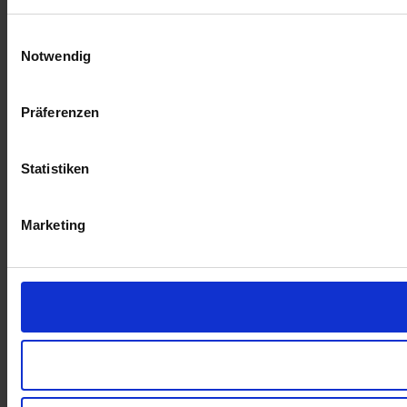
Einwilligungsauswahl
Notwendig
Präferenzen
Statistiken
Marketing