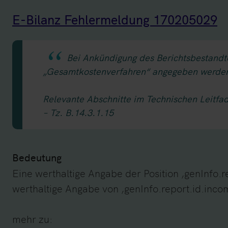
E-Bilanz Fehlermeldung 170205029
Bei Ankündigung des Berichtsbestandt
„Gesamtkostenverfahren“ angegeben werde
Relevante Abschnitte im Technischen Leitfa
– Tz. B.14.3.1.15
Bedeutung
Eine werthaltige Angabe der Position ‚genInfo.
werthaltige Angabe von ‚genInfo.report.id.i
mehr zu: