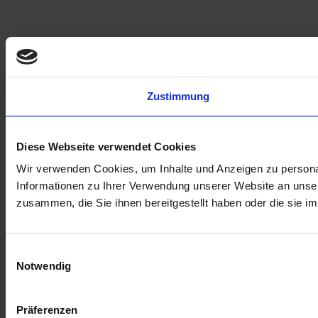
Zustimmung
Diese Webseite verwendet Cookies
Wir verwenden Cookies, um Inhalte und Anzeigen zu personal
Informationen zu Ihrer Verwendung unserer Website an unser
zusammen, die Sie ihnen bereitgestellt haben oder die sie 
Einwilligungsauswahl
Notwendig
Präferenzen