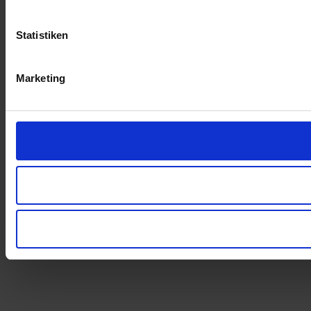
Statistiken
Marketing