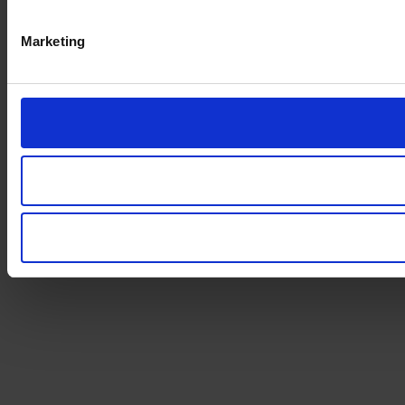
Marketing