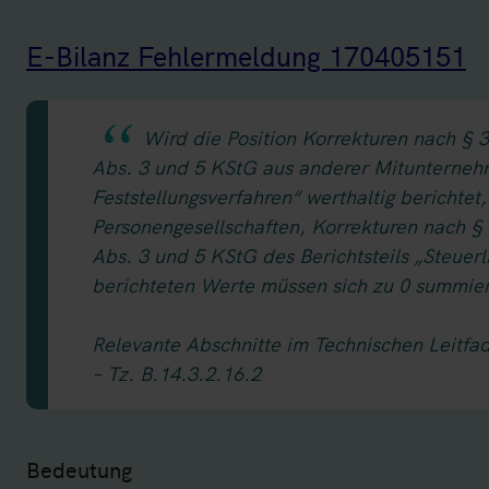
E-Bilanz Fehlermeldung 170405151
Wird die Position Korrekturen nach § 
Abs. 3 und 5 KStG aus anderer Mitunternehme
Feststellungsverfahren“ werthaltig berichtet,
Personengesellschaften, Korrekturen nach §
Abs. 3 und 5 KStG des Berichtsteils „Steuer
berichteten Werte müssen sich zu 0 summie
Relevante Abschnitte im Technischen Leitfa
– Tz. B.14.3.2.16.2
Bedeutung