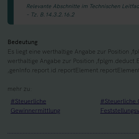
Relevante Abschnitte im Technischen Leitfa
– Tz. B.14.3.2.16.2
Bedeutung
Es liegt eine werthaltige Angabe zur Position 
werthaltige Angabe zur Position ‚fplgm.deduct.E
‚genInfo.report.id.reportElement.reportElement
mehr zu:
#Steuerliche
#Steuerliche 
Gewinnermittlung
Feststellungs