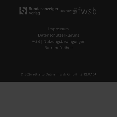
Impressum
Datenschutzerklärung
AGB | Nutzungsbedingungen
Barrierefreiheit
© 2026 eBilanz-Online | fwsb GmbH | 2.12.0.10