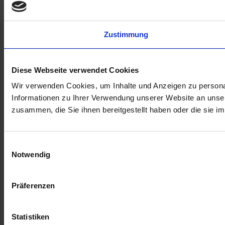
Zustimmung
Diese Webseite verwendet Cookies
Wir verwenden Cookies, um Inhalte und Anzeigen zu personal
Informationen zu Ihrer Verwendung unserer Website an unser
zusammen, die Sie ihnen bereitgestellt haben oder die sie 
Einwilligungsauswahl
Notwendig
Präferenzen
Statistiken